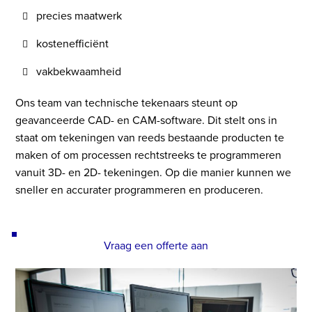
precies maatwerk
kostenefficiënt
vakbekwaamheid
Ons team van technische tekenaars steunt op
geavanceerde CAD- en CAM-software. Dit stelt ons in
staat om tekeningen van reeds bestaande producten te
maken of om processen rechtstreeks te programmeren
vanuit 3D- en 2D- tekeningen. Op die manier kunnen we
sneller en accurater programmeren en produceren.
Vraag een offerte aan