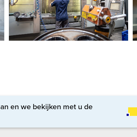
aan en we bekijken met u de