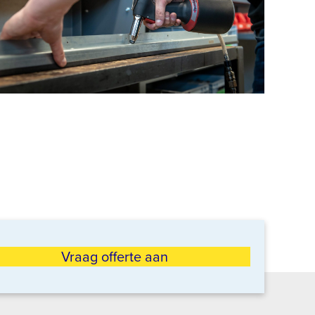
Vraag offerte aan