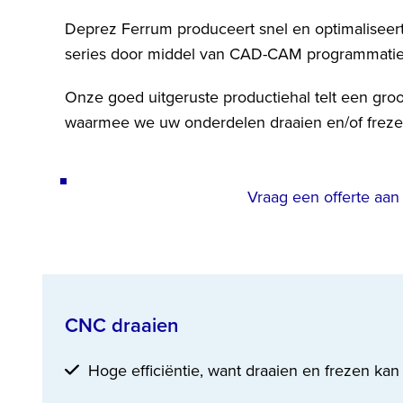
Deprez Ferrum produceert snel en optimaliseert
series door middel van CAD-CAM programmatie
Onze goed uitgeruste productiehal telt een gr
waarmee we uw onderdelen draaien en/of freze
Vraag een offerte aan
CNC draaien
Hoge efficiëntie, want draaien en frezen ka