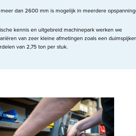
 meer dan 2600 mm is mogelijk in meerdere opspannin
ische kennis en uitgebreid machinepark werken we
ariëren van zeer kleine afmetingen zoals een duimspijker
rdelen van 2,75 ton per stuk.