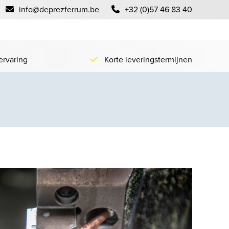
info@deprezferrum.be
+32 (0)57 46 83 40
ervaring
Korte leveringstermijnen