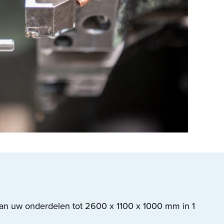
van uw onderdelen tot 2600 x 1100 x 1000 mm in 1