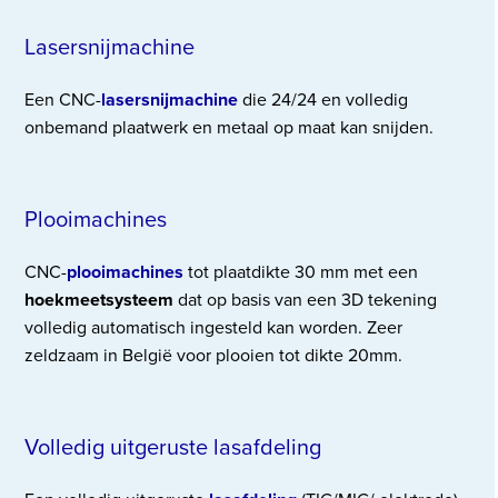
Lasersnijmachine
Een CNC-
lasersnijmachine
die 24/24 en volledig
onbemand plaatwerk en metaal op maat kan snijden.
Plooimachines
CNC-
plooimachines
tot plaatdikte 30 mm met een
hoekmeetsysteem
dat op basis van een 3D tekening
volledig automatisch ingesteld kan worden. Zeer
zeldzaam in België voor plooien tot dikte 20mm.
Volledig uitgeruste lasafdeling