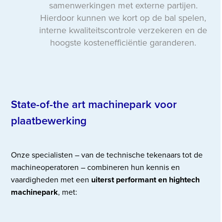
samenwerkingen met externe partijen.
Hierdoor kunnen we kort op de bal spelen,
interne kwaliteitscontrole verzekeren en de
hoogste kostenefficiëntie garanderen.
State-of-the art machinepark voor
plaatbewerking
Onze specialisten – van de technische tekenaars tot de
machineoperatoren – combineren hun kennis en
vaardigheden met een
uiterst performant en hightech
machinepark
, met: